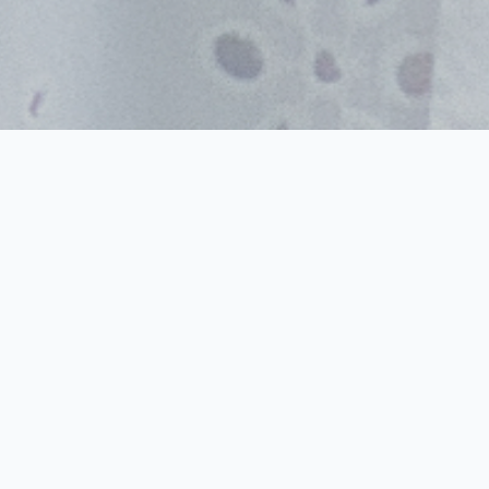
エンジニア特化型
オンライン
コミュニティサービス